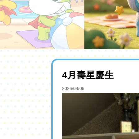
4月壽星慶生
2026/04/08