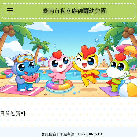
臺南市私立康德爾幼兒園
目前無資料
客服信箱
｜客服專線：02-2388-5918