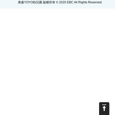
東森YOYO幼兒園 版權所有 © 2020 EBC All Rights Reserved.