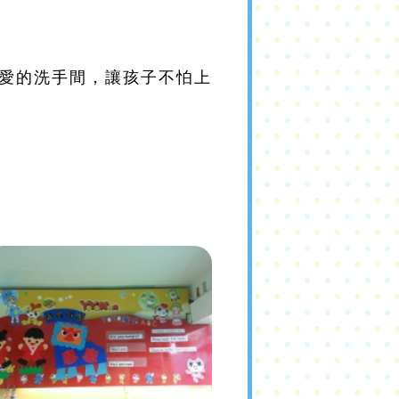
愛的洗手間，讓孩子不怕上