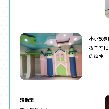
小小故事
孩子可以
的延伸
活動室