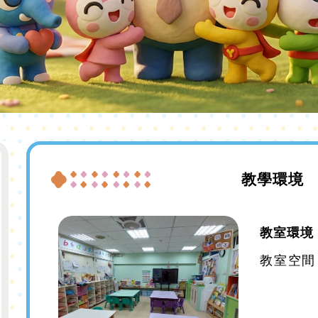
教學環境
教室環境 
教室空間