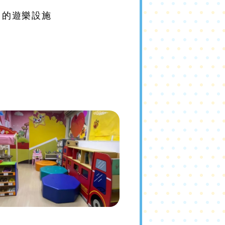
富的遊樂設施