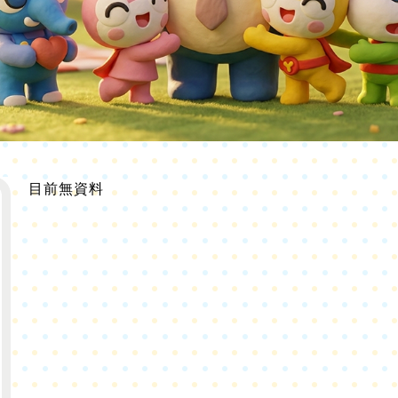
目前無資料