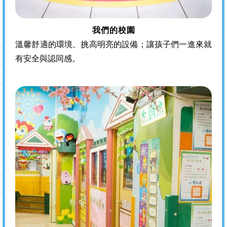
我們的校園
溫馨舒適的環境、挑高明亮的設備；讓孩子們一進來就
有安全與認同感。