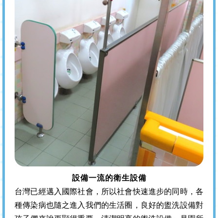
設備一流的衛生設備
台灣已經邁入國際社會，所以社會快速進步的同時，各
種傳染病也隨之進入我們的生活圈，良好的盥洗設備對