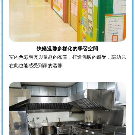
快樂溫馨多樣化的學習空間
室內色彩明亮與童趣的布置，打造溫暖的感受，讓幼兒
在此也能感受到家的溫馨