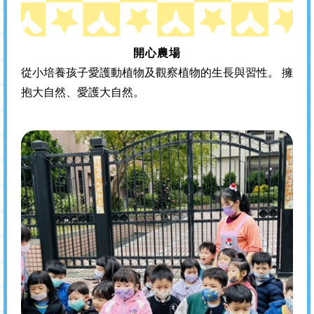
開心農場
從小培養孩子愛護動植物及觀察植物的生長與習性。 擁
抱大自然、愛護大自然。