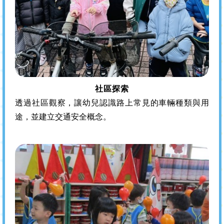
社區探索
透過社區觀察，讓幼兒認識路上常見的車輛種類與用
途，並建立交通安全概念。