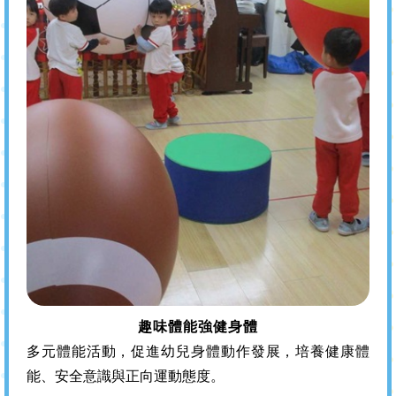
趣味體能強健身體
多元體能活動，促進幼兒身體動作發展，培養健康體
能、安全意識與正向運動態度。