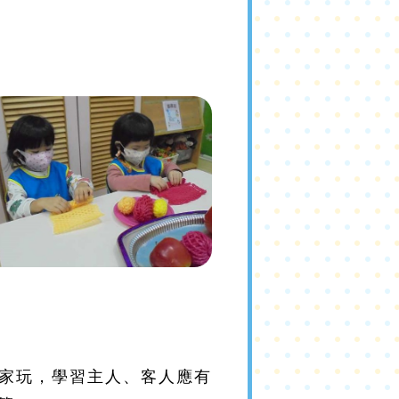
家玩，學習主人、客人應有