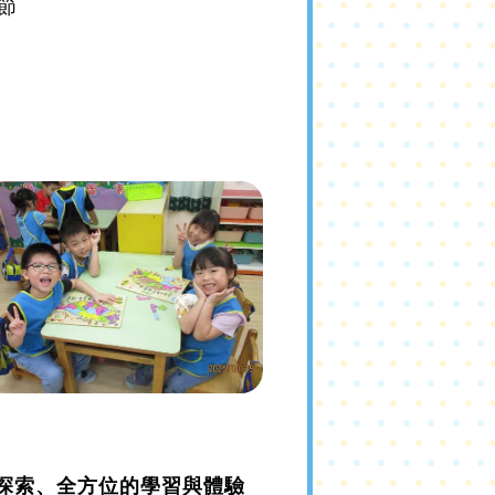
節
探索、全方位的學習與體驗