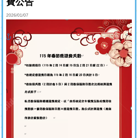
費公告
2026/01/07