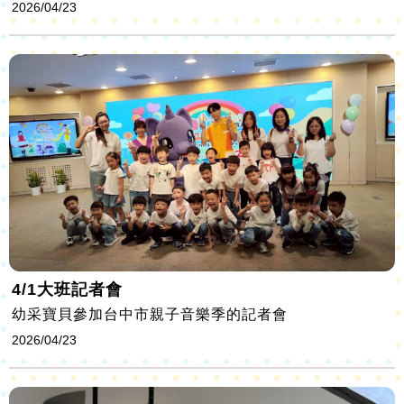
2026/04/23
4/1大班記者會
幼采寶貝參加台中市親子音樂季的記者會
2026/04/23