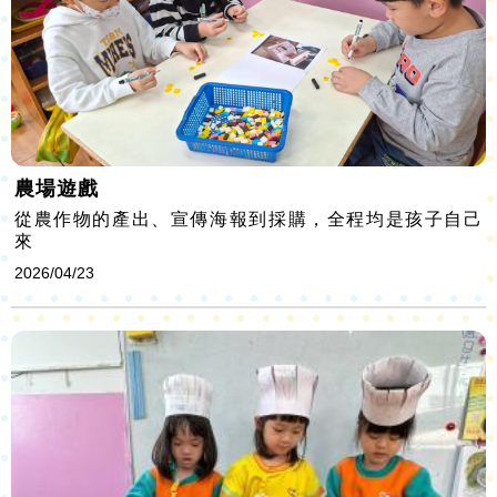
農場遊戲
從農作物的產出、宣傳海報到採購，全程均是孩子自己
來
2026/04/23