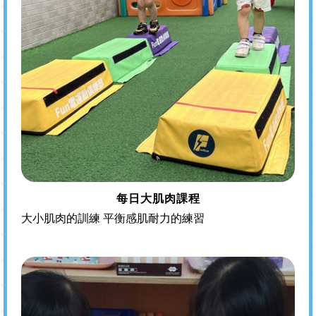
每日大肌肉課程
大小肌肉的訓練 平衡感肌耐力的練習