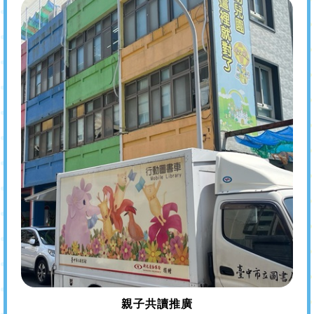
親子共讀推廣