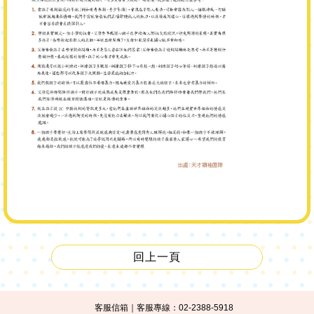
回上一頁
客服信箱
｜客服專線：02-2388-5918