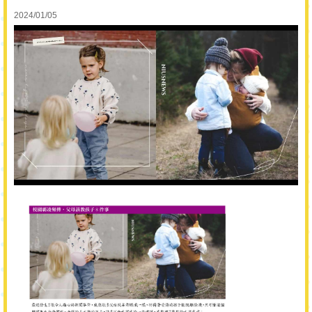
2024/01/05