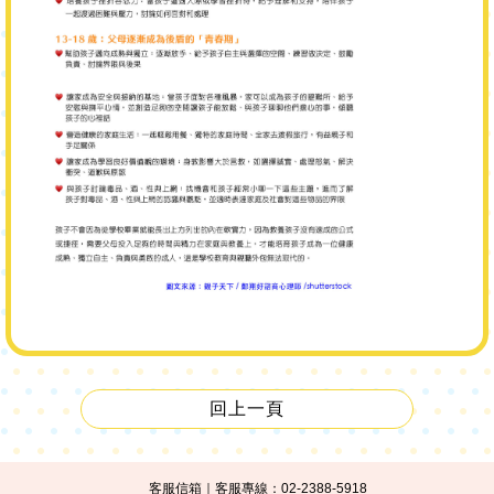
回上一頁
客服信箱
｜客服專線：02-2388-5918