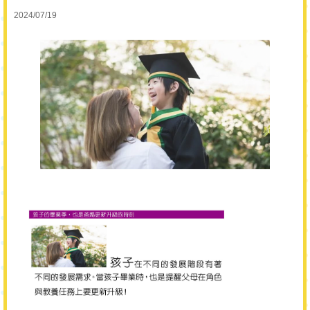
2024/07/19